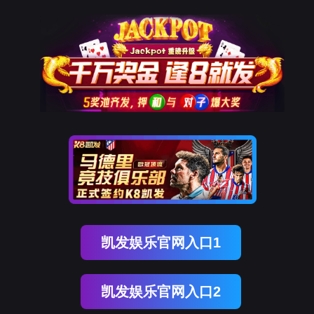
凯发娱乐官网入口1
凯发娱乐官网入口2