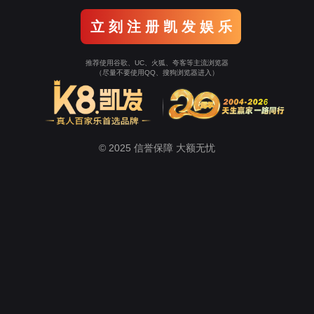
立 刻 注 册 凯 发 娱 乐
推荐使用谷歌、UC、火狐、夸客等主流浏览器
（尽量不要使用QQ、搜狗浏览器进入）
© 2025 信誉保障 大额无忧